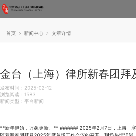
首页
新闻中心
文章详情
金台（上海）律所新春团拜及
发布时间：2025-02-12
浏览阅读：1583
新闻类型：平台新闻
**新年伊始，万象更新。** ###### 2025年2月7日
随着新春团拜及2025年度首场工作会议的召开，现场热情洋溢