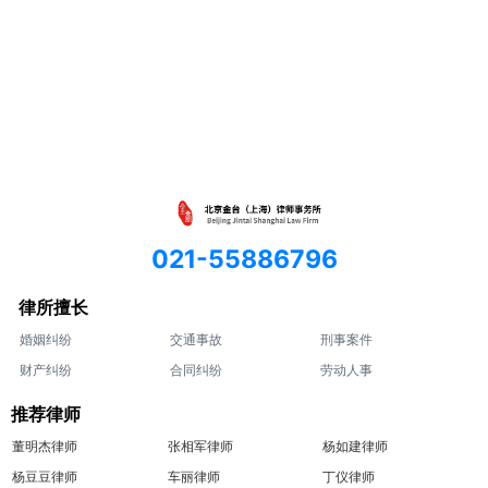
021-55886796
律所擅长
婚姻纠纷
交通事故
刑事案件
财产纠纷
合同纠纷
劳动人事
推荐律师
董明杰律师
张相军律师
杨如建律师
杨豆豆律师
车丽律师
丁仪律师